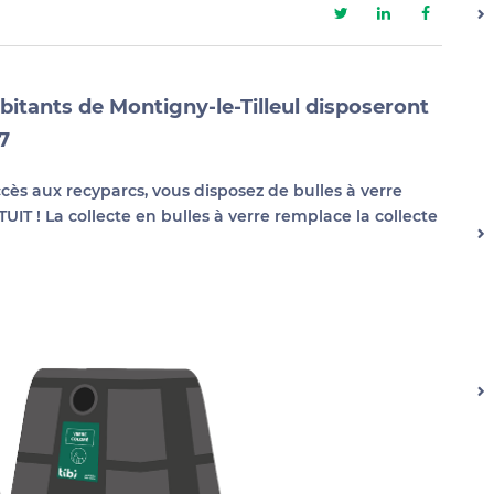
abitants de Montigny-le-Tilleul disposeront
/7
accès aux recyparcs, vous disposez de bulles à verre
TUIT !
La collecte en bulles à verre remplace la collecte