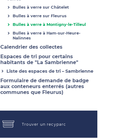
Bulles à verre sur Châtelet
Bulles à verre sur Fleurus
Bulles à verre à Montigny-le-Tilleul
Bulles à verre à Ham-sur-Heure-
Nalinnes
Calendrier des collectes
Espaces de tri pour certains
habitants de "La Sambrienne"
Liste des espaces de tri – Sambrienne
Formulaire de demande de badge
aux conteneurs enterrés (autres
communes que Fleurus)
Trouver un recyparc