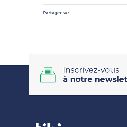
Partager sur
Inscrivez-vous
à notre newslet