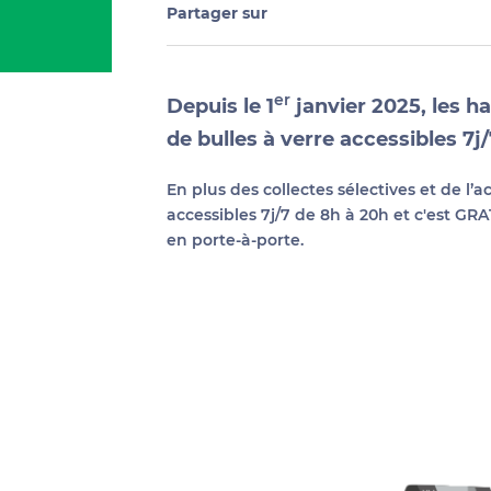
Partager sur
er
Depuis le 1
janvier 2025, les h
de bulles à verre accessibles 7j
En plus des collectes sélectives et de l’
accessibles 7j/7 de 8h à 20h et c'est GRA
en porte-à-porte.