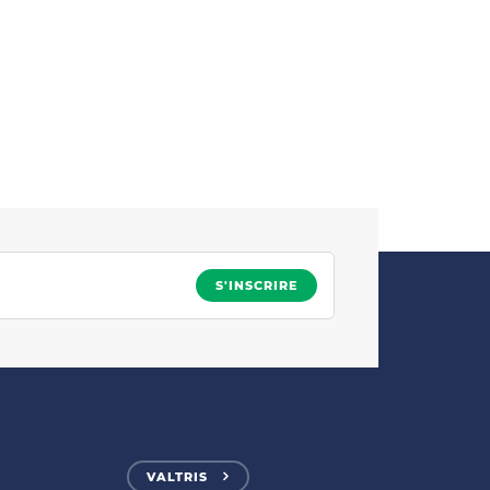
VALTRIS