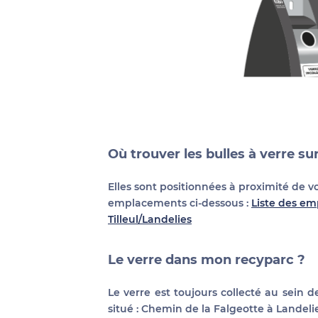
Où trouver les bulles à verre su
Elles sont positionnées à proximité de v
emplacements ci-dessous :
Liste des em
Tilleul/Landelies
Le verre dans mon recyparc ?
Le verre est toujours collecté au sein d
situé : Chemin de la Falgeotte à Landelie