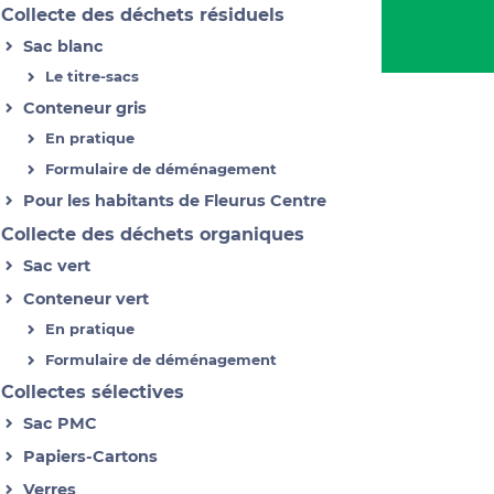
Collecte des déchets résiduels
Sac blanc
Le titre-sacs
Conteneur gris
En pratique
Formulaire de déménagement
Pour les habitants de Fleurus Centre
Collecte des déchets organiques
Sac vert
Conteneur vert
En pratique
Formulaire de déménagement
Collectes sélectives
Sac PMC
Papiers-Cartons
Verres