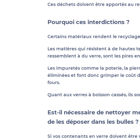
Ces déchets doivent être apportés au re
Pourquoi ces interdictions ?
Certains matériaux rendent le recyclage d
Les matières qui résistent à de hautes 
ressemblent à du verre, sont les pires 
Les impuretés comme la poterie, la pierre
éliminées et font donc grimper le coû
fours.
Quant aux verres à boisson cassés, ils so
Est-il nécessaire de nettoyer m
de les déposer dans les bulles ?
Si vos contenants en verre doivent être v