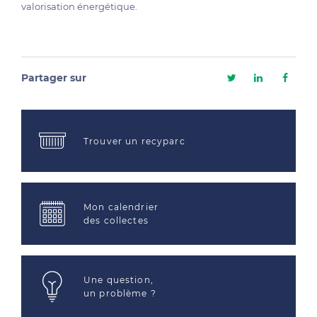
valorisation énergétique.
Partager sur
Trouver un recyparc
Mon calendrier
des collectes
Une question,
un problème ?