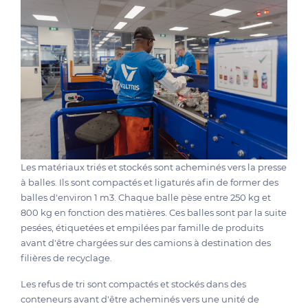
Les matériaux triés et stockés sont acheminés vers la presse
à balles. Ils sont compactés et ligaturés afin de former des
balles d'environ 1 m3. Chaque balle pèse entre 250 kg et
800 kg en fonction des matières. Ces balles sont par la suite
pesées, étiquetées et empilées par famille de produits
avant d'être chargées sur des camions à destination des
filières de recyclage.
Les refus de tri sont compactés et stockés dans des
conteneurs avant d'être acheminés vers une unité de