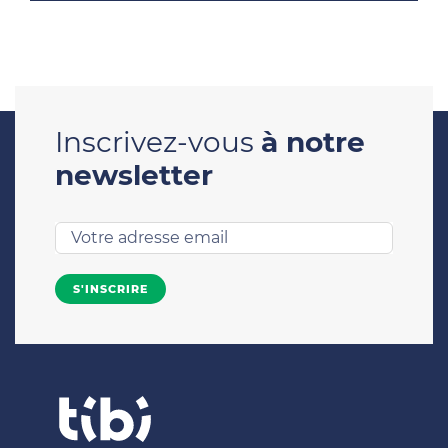
Inscrivez-vous
à notre
newsletter