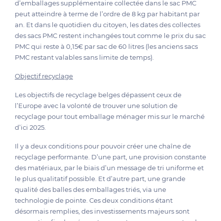
d’emballages supplémentaire collectée dans le sac PMC
peut atteindre à terme de l’ordre de 8 kg par habitant par
an. Et dans le quotidien du citoyen, les dates des collectes
des sacs PMC restent inchangées tout comme le prix du sac
PMC qui reste à 0,15€ par sac de 60 litres (les anciens sacs
PMC restant valables sans limite de temps).
Objectif recyclage
Les objectifs de recyclage belges dépassent ceux de
l’Europe avec la volonté de trouver une solution de
recyclage pour tout emballage ménager mis sur le marché
d’ici 2025.
Il y a deux conditions pour pouvoir créer une chaîne de
recyclage performante. D’une part, une provision constante
des matériaux, par le biais d’un message de tri uniforme et
le plus qualitatif possible. Et d’autre part, une grande
qualité des balles des emballages triés, via une
technologie de pointe. Ces deux conditions étant
désormais remplies, des investissements majeurs sont