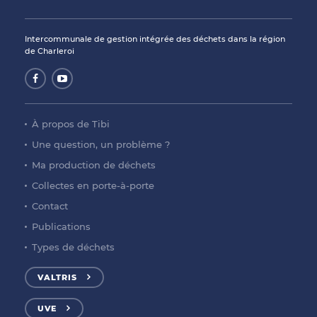
Intercommunale de gestion intégrée des déchets dans la région
de Charleroi
À propos de Tibi
Une question, un problème ?
Ma production de déchets
Collectes en porte-à-porte
Contact
Publications
Types de déchets
VALTRIS
UVE