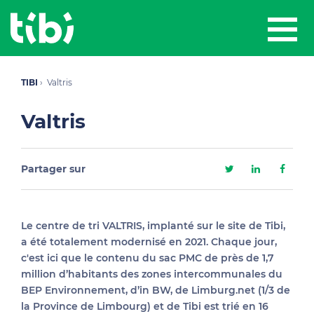
TIBI
Valtris
Valtris
Partager sur
Le centre de tri VALTRIS, implanté sur le site de Tibi,
a été totalement modernisé en 2021. Chaque jour,
c'est ici que le contenu du sac PMC de près de 1,7
million d’habitants des zones intercommunales du
BEP Environnement, d’in BW, de Limburg.net (1/3 de
la Province de Limbourg) et de Tibi est trié en 16