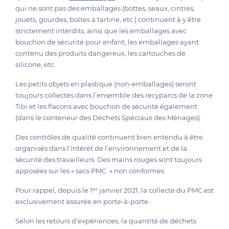
qui ne sont pas des emballages (bottes, seaux, cintres,
jouets, gourdes, boîtes à tartine, etc.) continuent à y être
strictement interdits, ainsi que les emballages avec
bouchon de sécurité pour enfant, les emballages ayant
contenu des produits dangereux, les cartouches de
silicone, etc.
Les petits objets en plastique (non-emballages) seront
toujours collectés dans l’ensemble des recyparcs de la zone
Tibi et les flacons avec bouchon de sécurité également
(dans le conteneur des Déchets Spéciaux des Ménages).
Des contrôles de qualité continuent bien entendu à être
organisés dans l’intérêt de l’environnement et de la
sécurité des travailleurs. Des mains rouges sont toujours
apposées sur les « sacs PMC » non conformes.
er
Pour rappel, depuis le 1
janvier 2021, la collecte du PMC est
exclusivement assurée en porte-à-porte.
Selon les retours d’expériences, la quantité de déchets