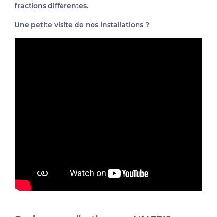
fractions différentes.
Une petite visite de nos installations ?