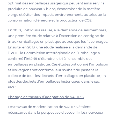
optimal des emballages usagés qui peuvent ainsi servir à
produire de nouveaux biens, économiser de la matière
vierge et éviter des impacts environnementaux tels que la
consommation d’énergie et la production de CO2.
En 2010, Fost Plus a réalisé, à la demande de ses membres,
une première étude relative à l’extension de consigne de
tri aux emballages en plastique autres que les flaconnages.
Ensuite, en 2013, une étude réalisée à la demande de
l’IVCIE, la Commission Interrégionale de l’Emballage a
confirmé l’intérêt d’étendre le tri à l’ensemble des
emballages en plastique. Ces études ont donné l’impulsion
et les Régions ont confirmé leur souhait de passer à la
collecte de tous les déchets d’emballages en plastique, en
plus des déchets d’emballages historiques, dans le sac
PMC.
Phasage de travaux d’adaptation de VALTRIS
Les travaux de modernisation de VALTRIS étaient
nécessaires dans la perspective d’accueillir les nouveaux