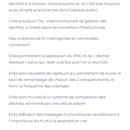
déchets à la maison, mais avouons-le, ce n’est pas toujours
aussi simple quand on est dans l’espace public
C’est pourquoi Tibi, intercommunale de gestion des
déchets, a investi dans de nouvelles infrastructures:
Des corbeilles de tri intelligentes et connectées…
Carrément !
Elles permettent la séparation du PMC et du « déchet
résiduel » (celui qui reste une fois que l’on a tout trié)
Elles sont équipées de capteurs qui permettent de suivre le
taux de remplissage de chacun des 2 compartiments, et
donc la fréquence des vidanges
Elles sont munies d’un système de compaction des
déchets, alimenté par une cellule solaire
Elles diffusent des messages humoristiques sensibilisant à
l’importance du tri et à la propreté en rue