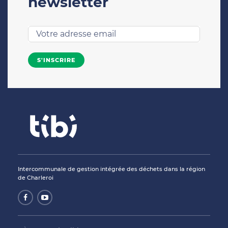
newsletter
Intercommunale de gestion intégrée des déchets dans la région
de Charleroi