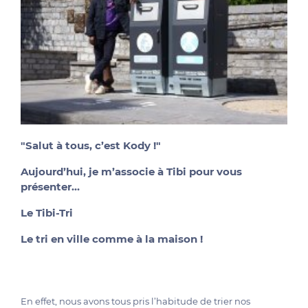
"Salut à tous, c’est Kody !"
Aujourd’hui, je m’associe à Tibi pour vous
présenter…
Le
Tibi-Tri
Le tri en ville comme à la maison !
En effet, nous avons tous pris l’habitude de trier nos