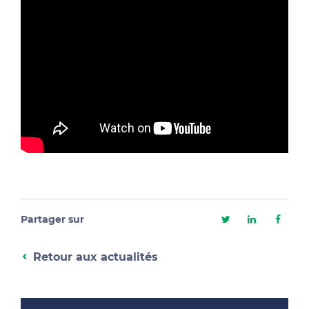
Partager sur
Retour aux actualités