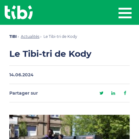
TIBI
Actualités
Le Tibi-tri de Kody
Le Tibi-tri de Kody
14.06.2024
Partager sur